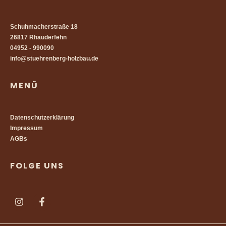
Schuhmacherstraße 18
26817 Rhauderfehn
04952 - 990090
info@stuehrenberg-holzbau.de
MENÜ
Datenschutzerklärung
Impressum
AGBs
FOLGE UNS