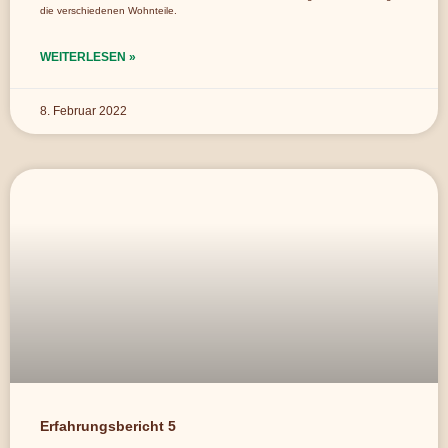
die verschiedenen Wohnteile.
WEITERLESEN »
8. Februar 2022
Erfahrungsbericht 5