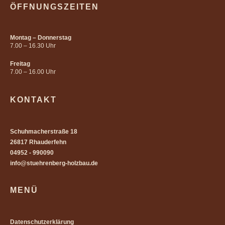
ÖFFNUNGSZEITEN
Montag – Donnerstag
7.00 – 16.30 Uhr
Freitag
7.00 – 16.00 Uhr
KONTAKT
Schuhmacherstraße 18
26817 Rhauderfehn
04952 - 990090
info@stuehrenberg-holzbau.de
MENÜ
Datenschutzerklärung