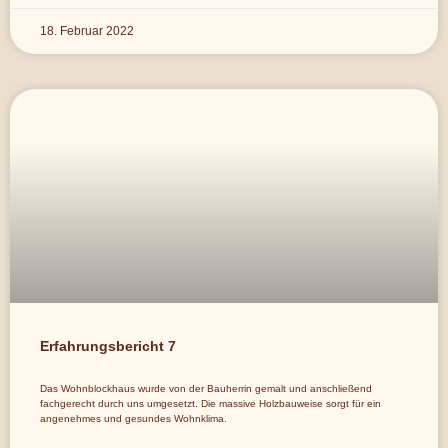
18. Februar 2022
Erfahrungsbericht 7
Das Wohnblockhaus wurde von der Bauherrin gemalt und anschließend
fachgerecht durch uns umgesetzt. Die massive Holzbauweise sorgt für ein
angenehmes und gesundes Wohnklima.