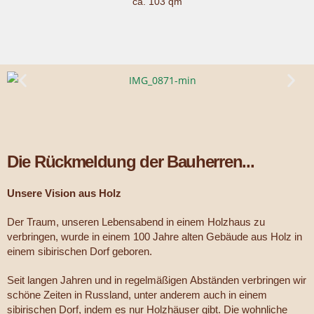
ca. 103 qm
Die Rückmeldung der Bauherren...
Unsere Vision aus Holz
Der Traum, unseren Lebensabend in einem Holzhaus zu
verbringen, wurde in einem 100 Jahre alten Gebäude aus Holz in
einem sibirischen Dorf geboren.
Seit langen Jahren und in regelmäßigen Abständen verbringen wir
schöne Zeiten in Russland, unter anderem auch in einem
sibirischen Dorf, indem es nur Holzhäuser gibt. Die wohnliche