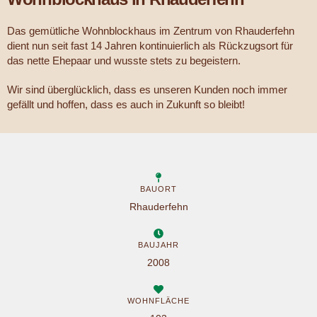
Das gemütliche Wohnblockhaus im Zentrum von Rhauderfehn
dient nun seit fast 14 Jahren kontinuierlich als Rückzugsort für
das nette Ehepaar und wusste stets zu begeistern.
Wir sind überglücklich, dass es unseren Kunden noch immer
gefällt und hoffen, dass es auch in Zukunft so bleibt!
BAUORT
Rhauderfehn
BAUJAHR
2008
WOHNFLÄCHE