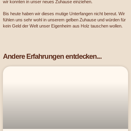
wir konnten in unser neues Zuhause einziehen.
Bis heute haben wir dieses mutige Unterfangen nicht bereut. Wir
fühlen uns sehr wohl in unserem gelben Zuhause und würden für
kein Geld der Welt unser Eigenheim aus Holz tauschen wollen.
Andere Erfahrungen entdecken...