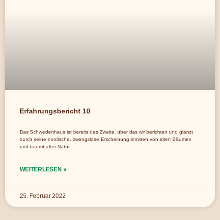
Erfahrungsbericht 10
Das Schwedenhaus ist bereits das Zweite, über das wir berichten und glänzt
durch seine nordische, zwangslose Erscheinung inmitten von alten Bäumen
und traumhafter Natur.
WEITERLESEN »
25. Februar 2022