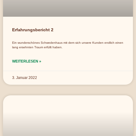
Erfahrungsbericht 2
Ein wunderschönes Schwedenhaus mit dem sich unsere Kunden endlich einen
lang ersehnten Traum erfüllt haben.
WEITERLESEN »
3. Januar 2022