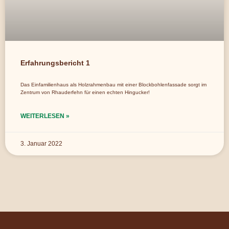
Erfahrungsbericht 1
Das Einfamilienhaus als Holzrahmenbau mit einer Blockbohlenfassade sorgt im
Zentrum von Rhauderfehn für einen echten Hingucker!
WEITERLESEN »
3. Januar 2022