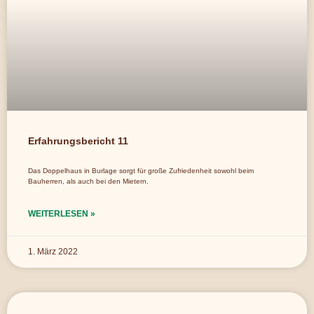
Erfahrungsbericht 11
Das Doppelhaus in Burlage sorgt für große Zufriedenheit sowohl beim
Bauherren, als auch bei den Mietern.
WEITERLESEN »
1. März 2022