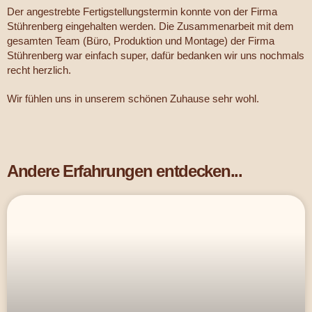
Der angestrebte Fertigstellungstermin konnte von der Firma
Stührenberg eingehalten werden. Die Zusammenarbeit mit dem
gesamten Team (Büro, Produktion und Montage) der Firma
Stührenberg war einfach super, dafür bedanken wir uns nochmals
recht herzlich.
Wir fühlen uns in unserem schönen Zuhause sehr wohl.
Andere Erfahrungen entdecken...