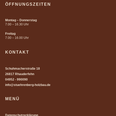
ÖFFNUNGSZEITEN
Montag – Donnerstag
7.00 – 16.30 Uhr
Freitag
7.00 – 16.00 Uhr
KONTAKT
Schuhmacherstraße 18
26817 Rhauderfehn
04952 - 990090
info@stuehrenberg-holzbau.de
MENÜ
Datenschutzerklärung