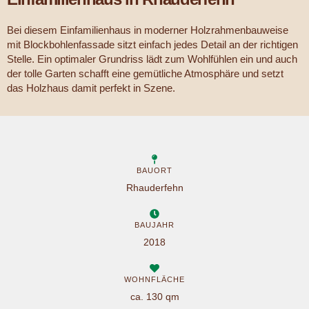
Bei diesem Einfamilienhaus in moderner Holzrahmenbauweise
mit Blockbohlenfassade sitzt einfach jedes Detail an der richtigen
Stelle. Ein optimaler Grundriss lädt zum Wohlfühlen ein und auch
der tolle Garten schafft eine gemütliche Atmosphäre und setzt
das Holzhaus damit perfekt in Szene.
BAUORT
Rhauderfehn
BAUJAHR
2018
WOHNFLÄCHE
ca. 130 qm