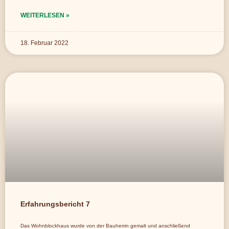
WEITERLESEN »
18. Februar 2022
Erfahrungsbericht 7
Das Wohnblockhaus wurde von der Bauherrin gemalt und anschließend