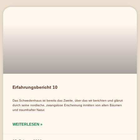
Erfahrungsbericht 10
Das Schwedenhaus ist bereits das Zweite, über das wir berichten und glänzt
durch seine nordische, zwangslose Erscheinung inmitten von alten Bäumen
und traumhafter Natur.
WEITERLESEN »