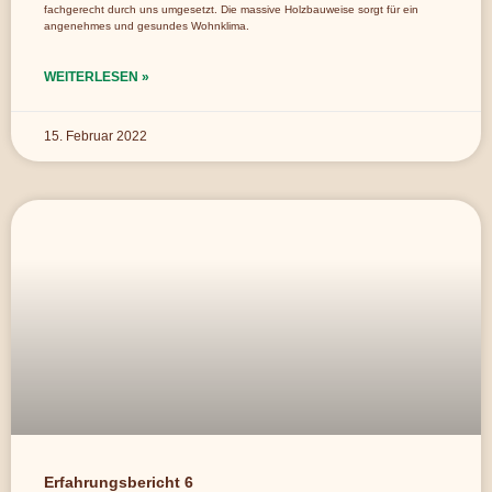
fachgerecht durch uns umgesetzt. Die massive Holzbauweise sorgt für ein
angenehmes und gesundes Wohnklima.
WEITERLESEN »
15. Februar 2022
Erfahrungsbericht 6