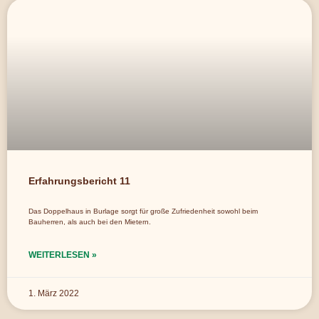
Erfahrungsbericht 11
Das Doppelhaus in Burlage sorgt für große Zufriedenheit sowohl beim
Bauherren, als auch bei den Mietern.
WEITERLESEN »
1. März 2022