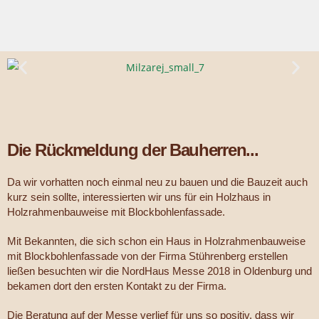
Die Rückmeldung der Bauherren...
Da wir vorhatten noch einmal neu zu bauen und die Bauzeit auch
kurz sein sollte, interessierten wir uns für ein Holzhaus in
Holzrahmenbauweise mit Blockbohlenfassade.
Mit Bekannten, die sich schon ein Haus in Holzrahmenbauweise
mit Blockbohlenfassade von der Firma Stührenberg erstellen
ließen besuchten wir die NordHaus Messe 2018 in Oldenburg und
bekamen dort den ersten Kontakt zu der Firma.
Die Beratung auf der Messe verlief für uns so positiv, dass wir